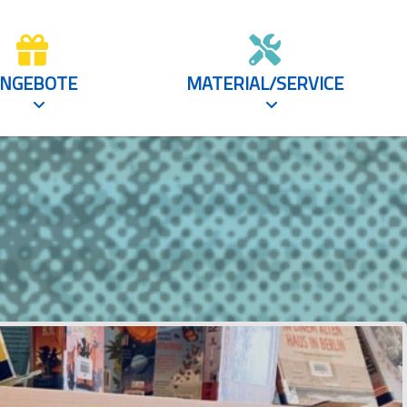
NGEBOTE
MATERIAL/SERVICE