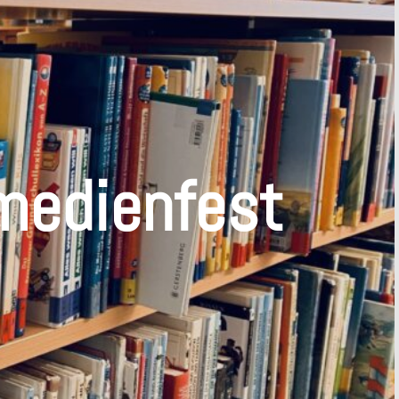
medienfest