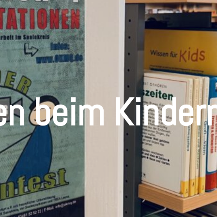
n beim Kinder