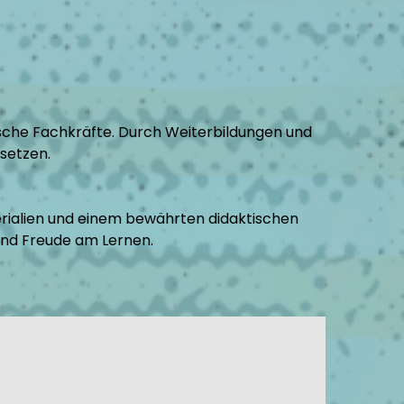
ische Fachkräfte. Durch Weiterbildungen und
setzen.
erialien und einem bewährten didaktischen
nd Freude am Lernen.