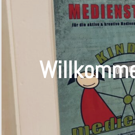
Willkomme