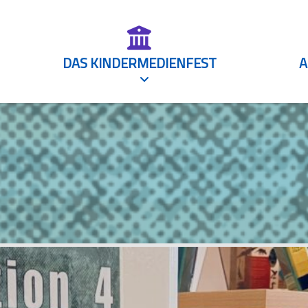
DAS KINDERMEDIENFEST
A